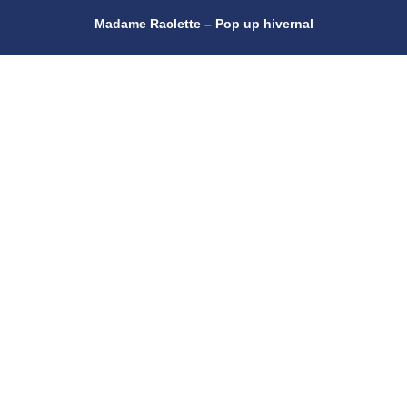
Madame Raclette – Pop up hivernal