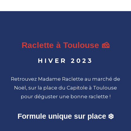
Raclette à Toulouse 🧀
HIVER 2023
Retrouvez Madame Raclette au marché de
Noël, sur la place du Capitole à Toulouse
pour déguster une bonne raclette !
Formule unique sur place ❄️